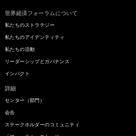
世界経済フォーラムについて
私たちのストラテジー
私たちのアイデンティティ
私たちの活動
リーダーシップとガバナンス
インパクト
詳細
センター（部門）
会合
ステークホルダーのコミュニティ