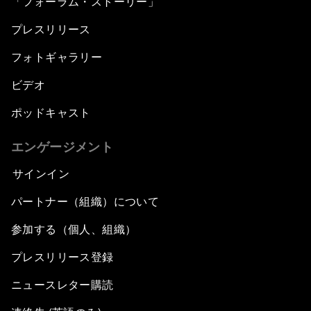
「フォーラム・ストーリー」
プレスリリース
フォトギャラリー
ビデオ
ポッドキャスト
エンゲージメント
サインイン
パートナー（組織）について
参加する（個人、組織）
プレスリリース登録
ニュースレター購読