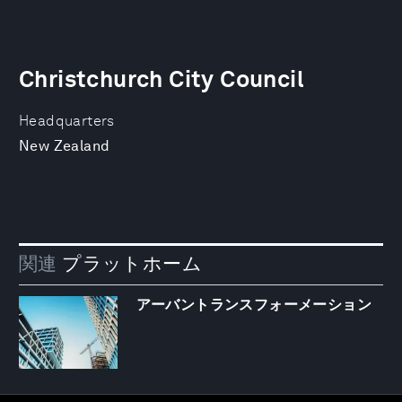
Christchurch City Council
Headquarters
New Zealand
関連
プラットホーム
アーバントランスフォーメーション