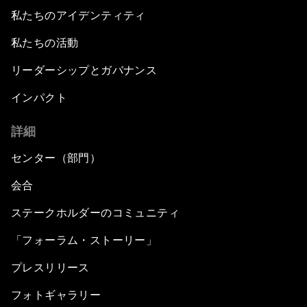
私たちのアイデンティティ
私たちの活動
リーダーシップとガバナンス
インパクト
詳細
センター（部門）
会合
ステークホルダーのコミュニティ
「フォーラム・ストーリー」
プレスリリース
フォトギャラリー