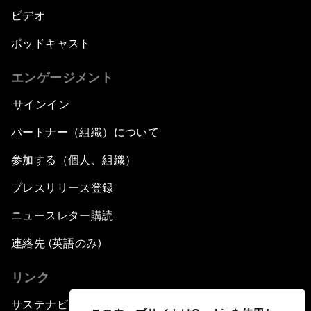
ビデオ
ポッドキャスト
エンゲージメント
サインイン
パートナー（組織）について
参加する（個人、組織）
プレスリリース登録
ニュースレター購読
連絡先 (英語のみ)
リンク
サステナビリティへの取り組み