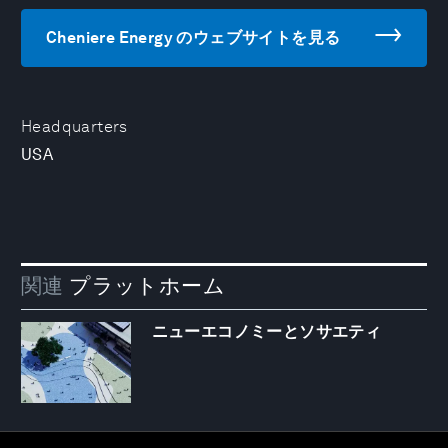
Cheniere Energy のウェブサイトを見る
Headquarters
USA
関連
プラットホーム
ニューエコノミーとソサエティ