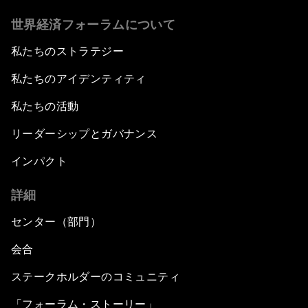
世界経済フォーラムについて
私たちのストラテジー
私たちのアイデンティティ
私たちの活動
リーダーシップとガバナンス
インパクト
詳細
センター（部門）
会合
ステークホルダーのコミュニティ
「フォーラム・ストーリー」