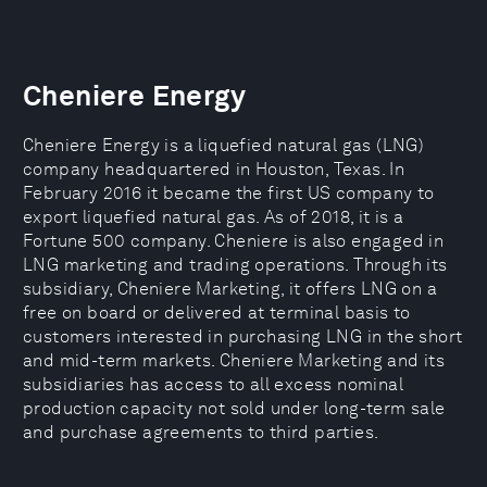
Cheniere Energy
Cheniere Energy is a liquefied natural gas (LNG)
company headquartered in Houston, Texas. In
February 2016 it became the first US company to
export liquefied natural gas. As of 2018, it is a
Fortune 500 company. Cheniere is also engaged in
LNG marketing and trading operations. Through its
subsidiary, Cheniere Marketing, it offers LNG on a
free on board or delivered at terminal basis to
customers interested in purchasing LNG in the short
and mid-term markets. Cheniere Marketing and its
subsidiaries has access to all excess nominal
production capacity not sold under long-term sale
and purchase agreements to third parties.