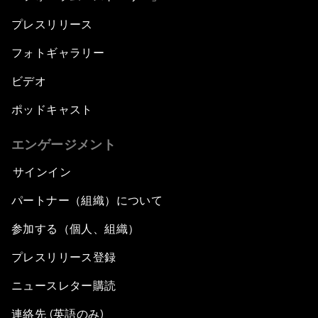
プレスリリース
フォトギャラリー
ビデオ
ポッドキャスト
エンゲージメント
サインイン
パートナー（組織）について
参加する（個人、組織）
プレスリリース登録
ニュースレター購読
連絡先 (英語のみ)