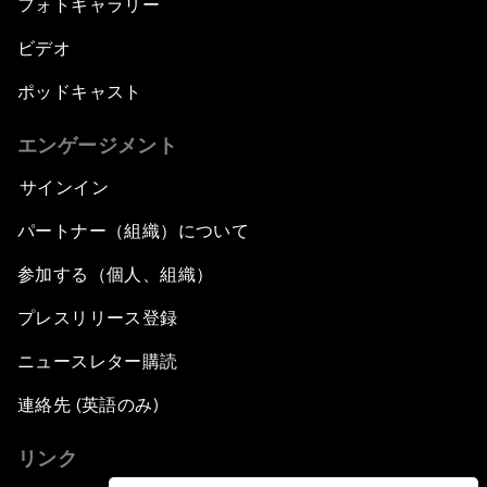
フォトギャラリー
ビデオ
ポッドキャスト
エンゲージメント
サインイン
パートナー（組織）について
参加する（個人、組織）
プレスリリース登録
ニュースレター購読
連絡先 (英語のみ)
リンク