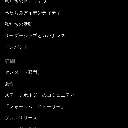
私たちのストラテジー
私たちのアイデンティティ
私たちの活動
リーダーシップとガバナンス
インパクト
詳細
センター（部門）
会合
ステークホルダーのコミュニティ
「フォーラム・ストーリー」
プレスリリース