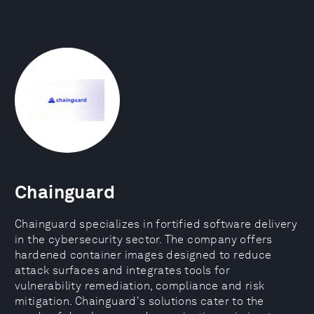
Chainguard
Chainguard specializes in fortified software delivery
in the cybersecurity sector. The company offers
hardened container images designed to reduce
attack surfaces and integrates tools for
vulnerability remediation, compliance and risk
mitigation. Chainguard's solutions cater to the