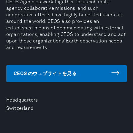
CEOS Agencies work together to launch multi-
agency collaborative missions, and such
cooperative efforts have highly benefited users all
around the world. CEOS also provides an
established means of communicating with external
organizations, enabling CEOS to understand and act
upon these organizations’ Earth observation needs
and requirements.
CEOS のウェブサイトを見る
Headquarters
Switzerland