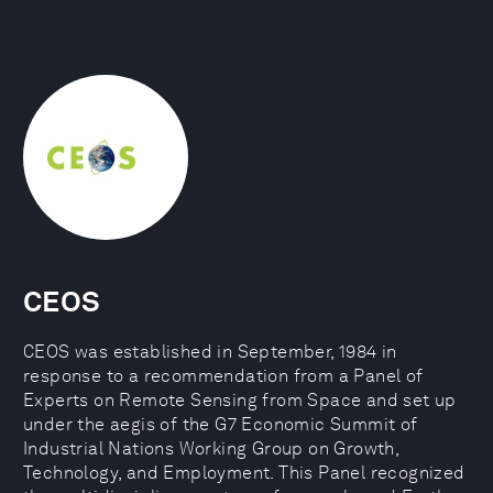
CEOS
CEOS was established in September, 1984 in
response to a recommendation from a Panel of
Experts on Remote Sensing from Space and set up
under the aegis of the G7 Economic Summit of
Industrial Nations Working Group on Growth,
Technology, and Employment. This Panel recognized