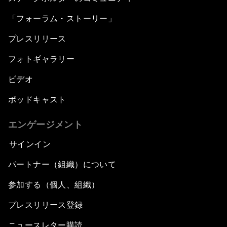
「フォーラム・ストーリー」
プレスリリース
フォトギャラリー
ビデオ
ポッドキャスト
エンゲージメント
サインイン
パートナー（組織）について
参加する（個人、組織）
プレスリリース登録
ニュースレター購読