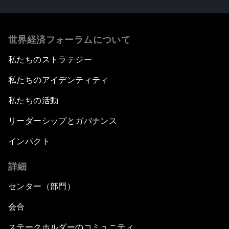
世界経済フォーラムについて
私たちのストラテジー
私たちのアイデンティティ
私たちの活動
リーダーシップとガバナンス
インパクト
詳細
センター（部門）
会合
ステークホルダーのコミュニティ