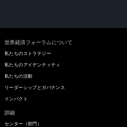
世界経済フォーラムについて
私たちのストラテジー
私たちのアイデンティティ
私たちの活動
リーダーシップとガバナンス
インパクト
詳細
センター（部門）