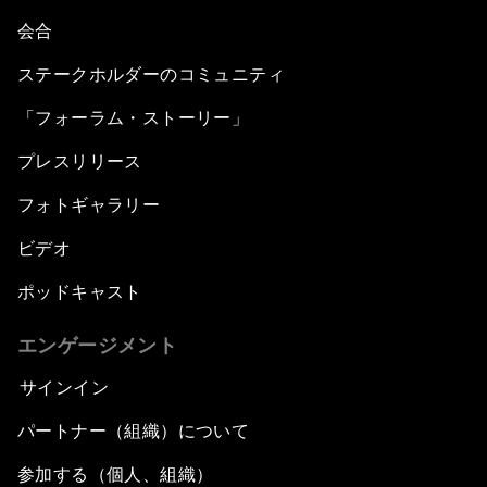
会合
ステークホルダーのコミュニティ
「フォーラム・ストーリー」
プレスリリース
フォトギャラリー
ビデオ
ポッドキャスト
エンゲージメント
サインイン
パートナー（組織）について
参加する（個人、組織）