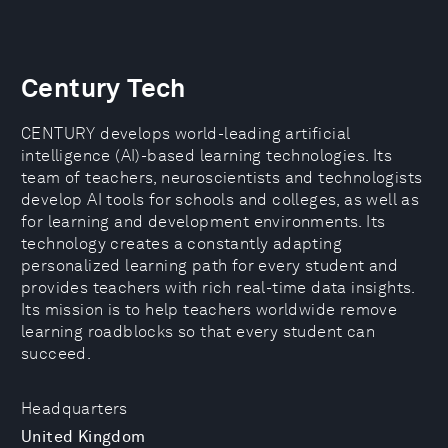
Century Tech
CENTURY develops world-leading artificial
intelligence (AI)-based learning technologies. Its
team of teachers, neuroscientists and technologists
develop AI tools for schools and colleges, as well as
for learning and development environments. Its
technology creates a constantly adapting
personalized learning path for every student and
provides teachers with rich real-time data insights.
Its mission is to help teachers worldwide remove
learning roadblocks so that every student can
succeed.
Headquarters
United Kingdom