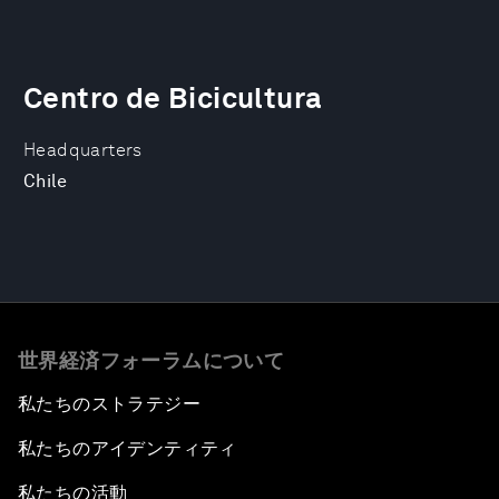
Centro de Bicicultura
Headquarters
Chile
世界経済フォーラムについて
私たちのストラテジー
私たちのアイデンティティ
私たちの活動