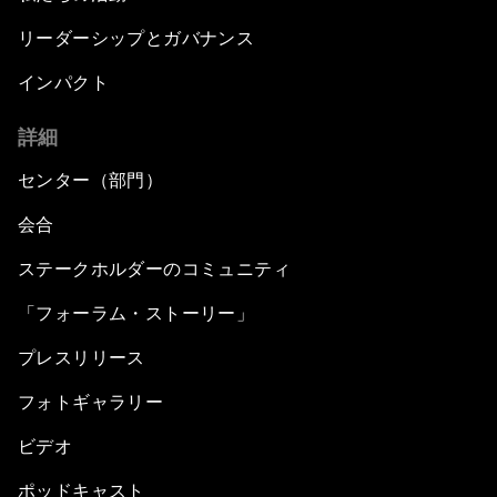
リーダーシップとガバナンス
インパクト
詳細
センター（部門）
会合
ステークホルダーのコミュニティ
「フォーラム・ストーリー」
プレスリリース
フォトギャラリー
ビデオ
ポッドキャスト