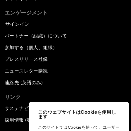
エンゲージメント
サインイン
パートナー（組織）について
参加する（個人、組織）
プレスリリース登録
ニュースレター購読
連絡先 (英語のみ)
リンク
サステナビリティへの取り組み
このウェブサイトはCookieを使用し
ます
採用情報 (英語のみ)
このサイトではCookieを使って、ユーザー