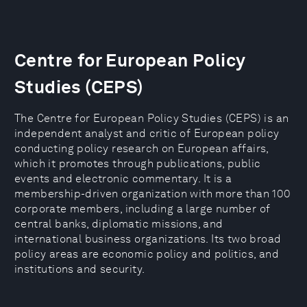
Centre for European Policy
Studies (CEPS)
The Centre for European Policy Studies (CEPS) is an
independent analyst and critic of European policy
conducting policy research on European affairs,
which it promotes through publications, public
events and electronic commentary. It is a
membership-driven organization with more than 100
corporate members, including a large number of
central banks, diplomatic missions, and
international business organizations. Its two broad
policy areas are economic policy and politics, and
institutions and security.