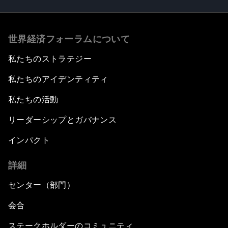
世界経済フォーラムについて
私たちのストラテジー
私たちのアイデンティティ
私たちの活動
リーダーシップとガバナンス
インパクト
詳細
センター（部門）
会合
ステークホルダーのコミュニティ