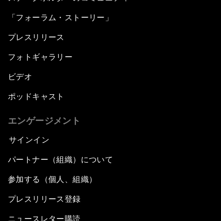
「フォーラム・ストーリー」
プレスリリース
フォトギャラリー
ビデオ
ポッドキャスト
エンゲージメント
サインイン
パートナー（組織）について
参加する（個人、組織）
プレスリリース登録
ニュースレター購読