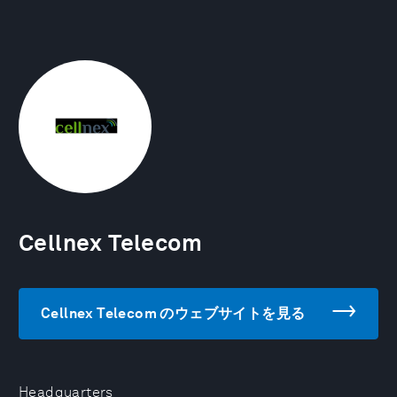
Cellnex Telecom
Cellnex Telecom のウェブサイトを見る
Headquarters