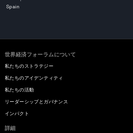
Spain
世界経済フォーラムについて
私たちのストラテジー
私たちのアイデンティティ
私たちの活動
リーダーシップとガバナンス
インパクト
詳細