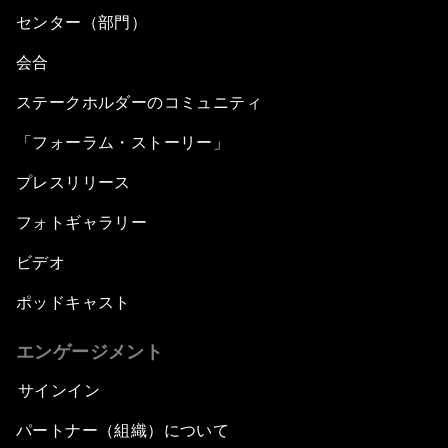
センター（部門）
会合
ステークホルダーのコミュニティ
「フォーラム・ストーリー」
プレスリリース
フォトギャラリー
ビデオ
ポッドキャスト
エンゲージメント
サインイン
パートナー（組織）について