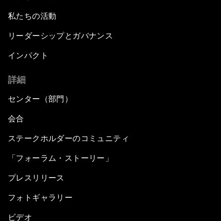
私たちの活動
リーダーシップとガバナンス
インパクト
詳細
センター（部門）
会合
ステークホルダーのコミュニティ
「フォーラム・ストーリー」
プレスリリース
フォトギャラリー
ビデオ