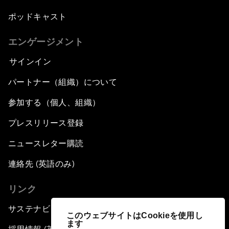
ポッドキャスト
エンゲージメント
サインイン
パートナー（組織）について
参加する（個人、組織）
プレスリリース登録
ニュースレター購読
連絡先 (英語のみ)
リンク
サステナビリティへの取り組み
このウェブサイトはCookieを使用し
ます