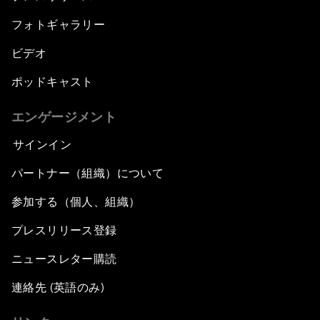
フォトギャラリー
ビデオ
ポッドキャスト
エンゲージメント
サインイン
パートナー（組織）について
参加する（個人、組織）
プレスリリース登録
ニュースレター購読
連絡先 (英語のみ)