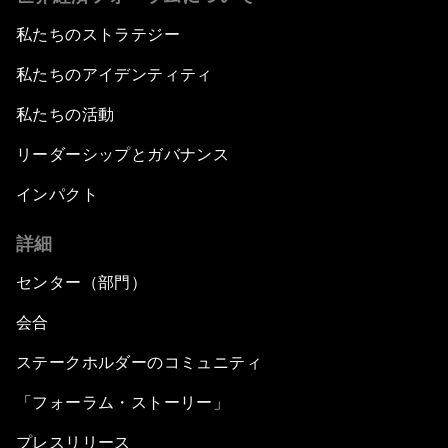
私たちのストラテジー
私たちのアイデンティティ
私たちの活動
リーダーシップとガバナンス
インパクト
詳細
センター（部門）
会合
ステークホルダーのコミュニティ
「フォーラム・ストーリー」
プレスリリース