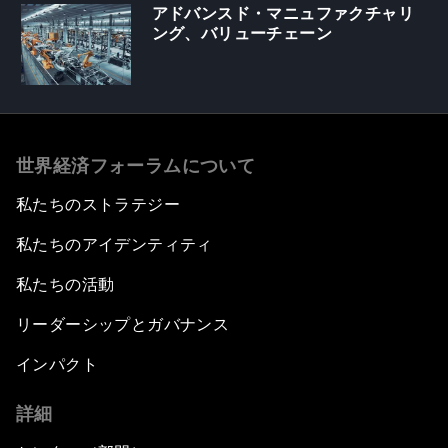
アドバンスド・マニュファクチャリ
ング、バリューチェーン
世界経済フォーラムについて
私たちのストラテジー
私たちのアイデンティティ
私たちの活動
リーダーシップとガバナンス
インパクト
詳細