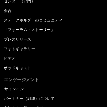
センター（部門）
会合
ステークホルダーのコミュニティ
「フォーラム・ストーリー」
プレスリリース
フォトギャラリー
ビデオ
ポッドキャスト
エンゲージメント
サインイン
パートナー（組織）について