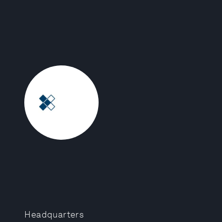
Headquarters