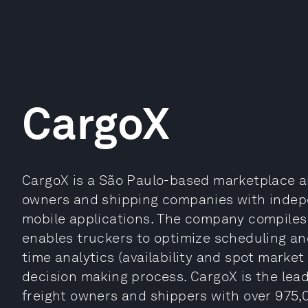
CargoX
CargoX is a São Paulo-based marketplace a
owners and shipping companies with indep
mobile applications. The company compiles 
enables truckers to optimize scheduling an
time analytics (availability and spot market 
decision making process. CargoX is the lea
freight owners and shippers with over 975