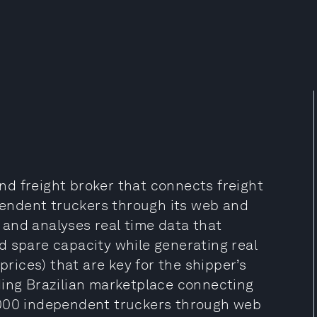
nd freight broker that connects freight
endent truckers through its web and
and analyses real time data that
d spare capacity while generating real
prices) that are key for the shipper’s
ding Brazilian marketplace connecting
,000 independent truckers through web