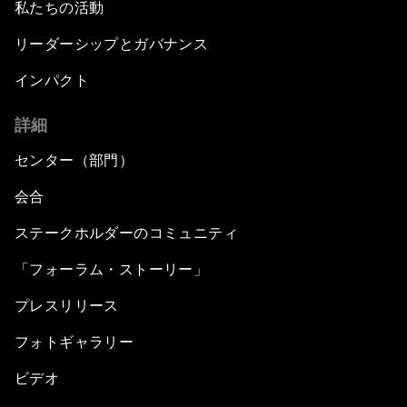
私たちの活動
リーダーシップとガバナンス
インパクト
詳細
センター（部門）
会合
ステークホルダーのコミュニティ
「フォーラム・ストーリー」
プレスリリース
フォトギャラリー
ビデオ