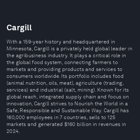
Cargill
With a 159-year history and headquartered in
Minnesota, Cargill is a privately held global leader in
the agribusiness industry. It plays a critical role in
the global food system, connecting farmers to
markets and providing products and services to
consumers worldwide. Its portfolio includes food
(animal nutrition, oils, meat), agriculture (trading,
services) and industrial (salt, mining). Known for its
global reach, integrated supply chain and focus on
innovation, Cargill strives to Nourish the World in a
Safe, Responsible and Sustainable Way. Cargill has
160,000 employees in 7 countries, sells to 125
markets and generated $160 billion in revenues in
2024.