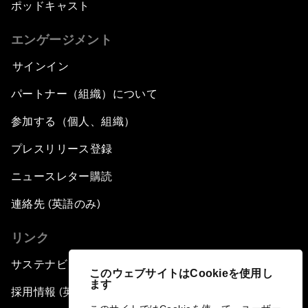
ポッドキャスト
エンゲージメント
サインイン
パートナー（組織）について
参加する（個人、組織）
プレスリリース登録
ニュースレター購読
連絡先 (英語のみ)
リンク
サステナビリティへの取り組み
このウェブサイトはCookieを使用し
ます
採用情報 (英語のみ)