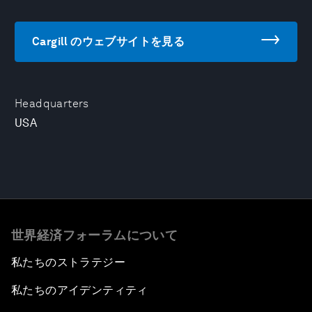
Cargill のウェブサイトを見る
Headquarters
USA
世界経済フォーラムについて
私たちのストラテジー
私たちのアイデンティティ