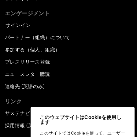
エンゲージメント
サインイン
パートナー（組織）について
参加する（個人、組織）
プレスリリース登録
ニュースレター購読
連絡先 (英語のみ)
リンク
サステナビリティへの取り組み
このウェブサイトはCookieを使用し
ます
採用情報 (英語のみ)
このサイトではCookieを使って、ユーザー