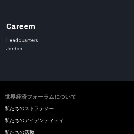
Careem
Headquarters
Jordan
世界経済フォーラムについて
私たちのストラテジー
私たちのアイデンティティ
私たちの活動