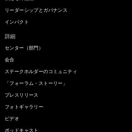
リーダーシップとガバナンス
インパクト
詳細
センター（部門）
会合
ステークホルダーのコミュニティ
「フォーラム・ストーリー」
プレスリリース
フォトギャラリー
ビデオ
ポッドキャスト