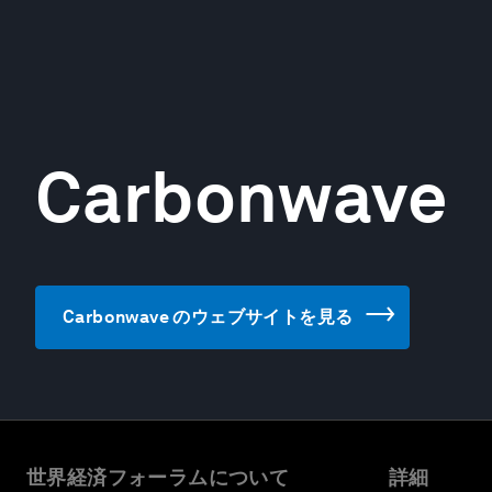
Carbonwave
Carbonwave のウェブサイトを見る
世界経済フォーラムについて
詳細