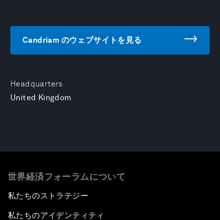
Candriam のウェブサイトを見る
Headquarters
United Kingdom
世界経済フォーラムについて
私たちのストラテジー
私たちのアイデンティティ