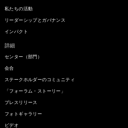
私たちの活動
リーダーシップとガバナンス
インパクト
詳細
センター（部門）
会合
ステークホルダーのコミュニティ
「フォーラム・ストーリー」
プレスリリース
フォトギャラリー
ビデオ