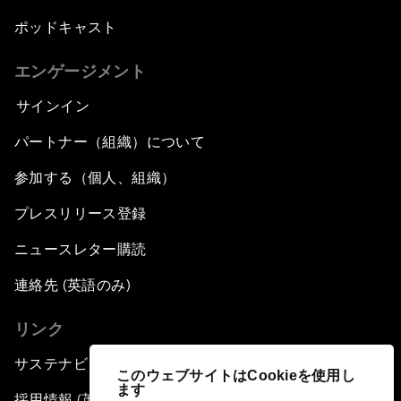
ポッドキャスト
エンゲージメント
サインイン
パートナー（組織）について
参加する（個人、組織）
プレスリリース登録
ニュースレター購読
連絡先 (英語のみ)
リンク
サステナビリティへの取り組み
このウェブサイトはCookieを使用し
ます
採用情報 (英語のみ)