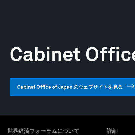
Cabinet Offic
Cabinet Office of Japan のウェブサイトを見る
世界経済フォーラムについて
詳細