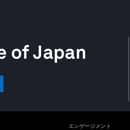
e of Japan
エンゲージメント