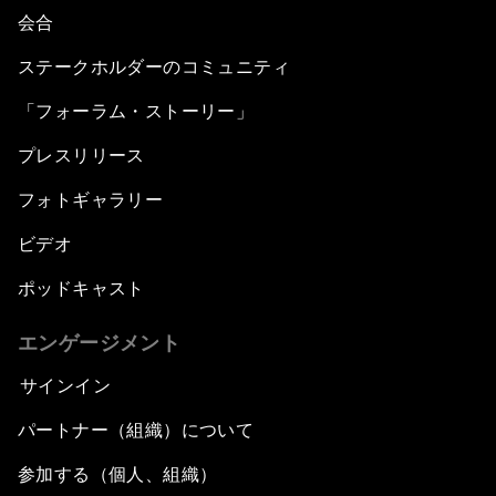
会合
ステークホルダーのコミュニティ
「フォーラム・ストーリー」
プレスリリース
フォトギャラリー
ビデオ
ポッドキャスト
エンゲージメント
サインイン
パートナー（組織）について
参加する（個人、組織）