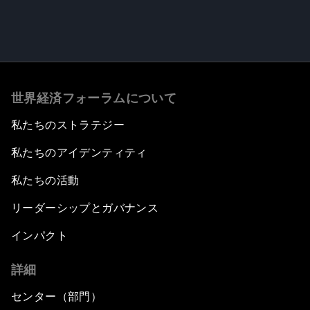
世界経済フォーラムについて
私たちのストラテジー
私たちのアイデンティティ
私たちの活動
リーダーシップとガバナンス
インパクト
詳細
センター（部門）