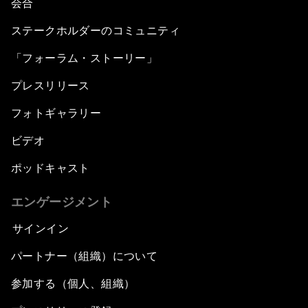
会合
ステークホルダーのコミュニティ
「フォーラム・ストーリー」
プレスリリース
フォトギャラリー
ビデオ
ポッドキャスト
エンゲージメント
サインイン
パートナー（組織）について
参加する（個人、組織）