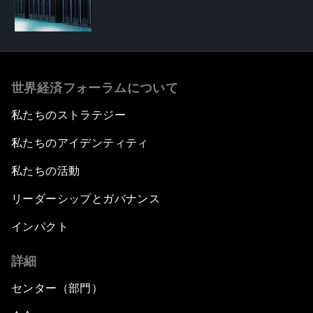
世界経済フォーラムについて
私たちのストラテジー
私たちのアイデンティティ
私たちの活動
リーダーシップとガバナンス
インパクト
詳細
センター（部門）