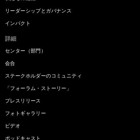
リーダーシップとガバナンス
インパクト
詳細
センター（部門）
会合
ステークホルダーのコミュニティ
「フォーラム・ストーリー」
プレスリリース
フォトギャラリー
ビデオ
ポッドキャスト