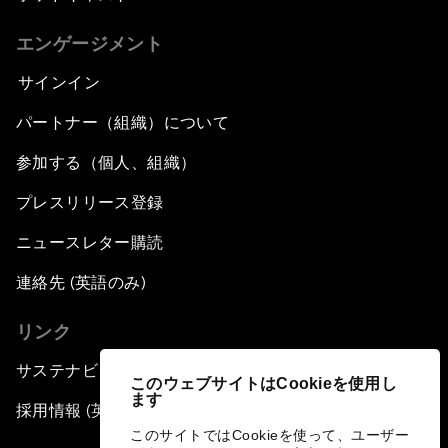
エンゲージメント
サインイン
パートナー（組織）について
参加する（個人、組織）
プレスリリース登録
ニュースレター購読
連絡先 (英語のみ)
リンク
サステナビリティへの取り組み
このウェブサイトはCookieを使用し
ます
採用情報 (英語のみ)
このサイトではCookieを使って、ユーザー