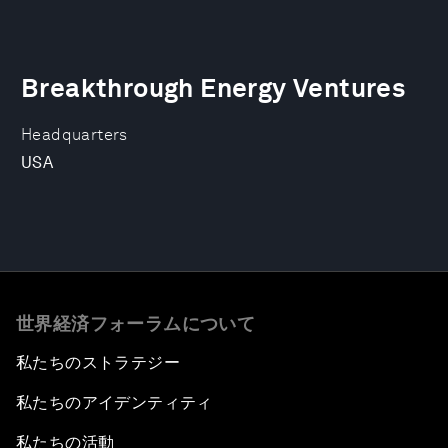
Breakthrough Energy Ventures
Headquarters
USA
世界経済フォーラムについて
私たちのストラテジー
私たちのアイデンティティ
私たちの活動