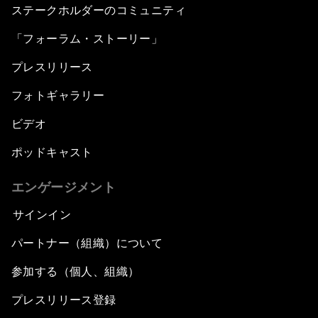
ステークホルダーのコミュニティ
「フォーラム・ストーリー」
プレスリリース
フォトギャラリー
ビデオ
ポッドキャスト
エンゲージメント
サインイン
パートナー（組織）について
参加する（個人、組織）
プレスリリース登録