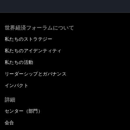
世界経済フォーラムについて
私たちのストラテジー
私たちのアイデンティティ
私たちの活動
リーダーシップとガバナンス
インパクト
詳細
センター（部門）
会合