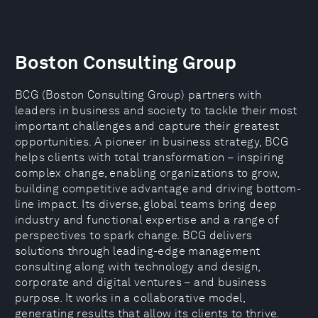
Boston Consulting Group
BCG (Boston Consulting Group) partners with
leaders in business and society to tackle their most
important challenges and capture their greatest
opportunities. A pioneer in business strategy, BCG
helps clients with total transformation – inspiring
complex change, enabling organizations to grow,
building competitive advantage and driving bottom-
line impact. Its diverse, global teams bring deep
industry and functional expertise and a range of
perspectives to spark change. BCG delivers
solutions through leading-edge management
consulting along with technology and design,
corporate and digital ventures – and business
purpose. It works in a collaborative model,
generating results that allow its clients to thrive.