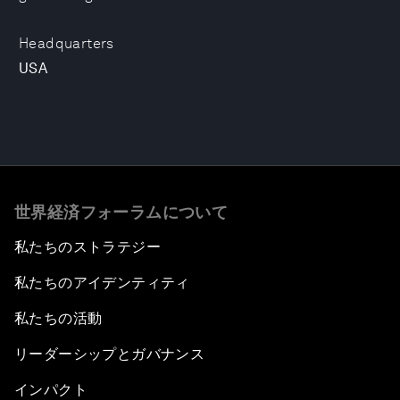
Headquarters
USA
世界経済フォーラムについて
私たちのストラテジー
私たちのアイデンティティ
私たちの活動
リーダーシップとガバナンス
インパクト