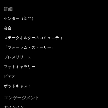
詳細
センター（部門）
会合
ステークホルダーのコミュニティ
「フォーラム・ストーリー」
プレスリリース
フォトギャラリー
ビデオ
ポッドキャスト
エンゲージメント
サインイン