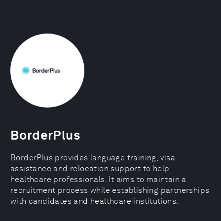
BorderPlus
BorderPlus provides language training, visa
assistance and relocation support to help
healthcare professionals. It aims to maintain a
recruitment process while establishing partnerships
with candidates and healthcare institutions.