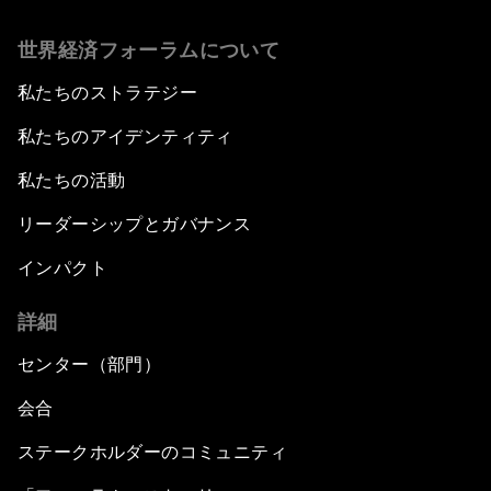
世界経済フォーラムについて
私たちのストラテジー
私たちのアイデンティティ
私たちの活動
リーダーシップとガバナンス
インパクト
詳細
センター（部門）
会合
ステークホルダーのコミュニティ