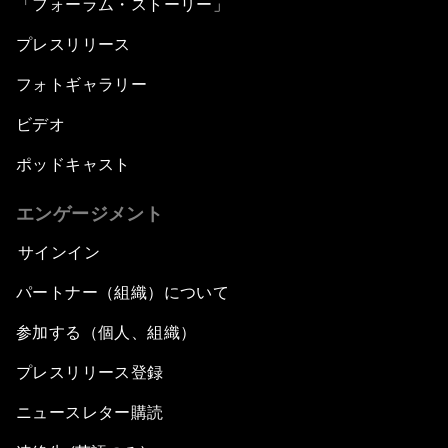
「フォーラム・ストーリー」
プレスリリース
フォトギャラリー
ビデオ
ポッドキャスト
エンゲージメント
サインイン
パートナー（組織）について
参加する（個人、組織）
プレスリリース登録
ニュースレター購読