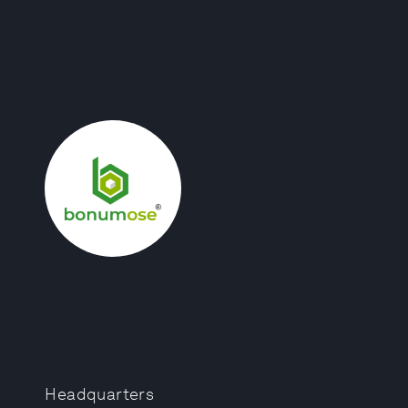
Headquarters