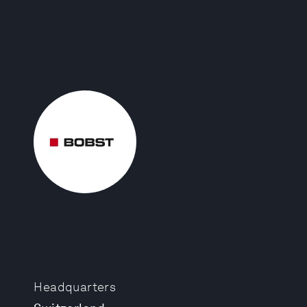
Headquarters