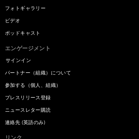
フォトギャラリー
ビデオ
ポッドキャスト
エンゲージメント
サインイン
パートナー（組織）について
参加する（個人、組織）
プレスリリース登録
ニュースレター購読
連絡先 (英語のみ)
リンク