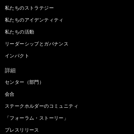
私たちのストラテジー
私たちのアイデンティティ
私たちの活動
リーダーシップとガバナンス
インパクト
詳細
センター（部門）
会合
ステークホルダーのコミュニティ
「フォーラム・ストーリー」
プレスリリース