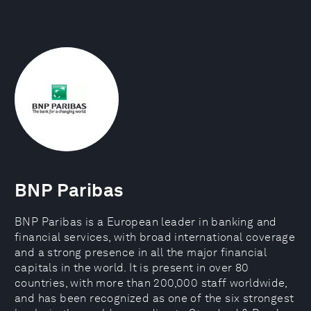
BNP Paribas
BNP Paribas is a European leader in banking and
financial services, with broad international coverage
and a strong presence in all the major financial
capitals in the world. It is present in over 80
countries, with more than 200,000 staff worldwide,
and has been recognized as one of the six strongest