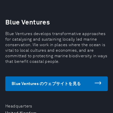
Blue Ventures
Blue Ventures develops transformative approaches
for catalysing and sustaining locally led marine
conservation. We work in places where the ocean is
vital to local cultures and economies, and are
committed to protecting marine biodiversity in ways
that benefit coastal people.
Blue Ventures のウェブサイトを見る
Headquarters