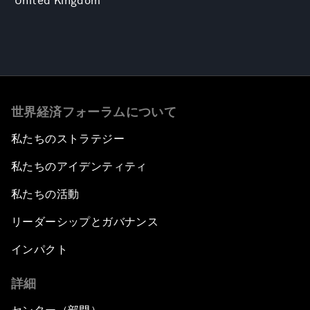
United Kingdom
世界経済フォーラムについて
私たちのストラテジー
私たちのアイデンティティ
私たちの活動
リーダーシップとガバナンス
インパクト
詳細