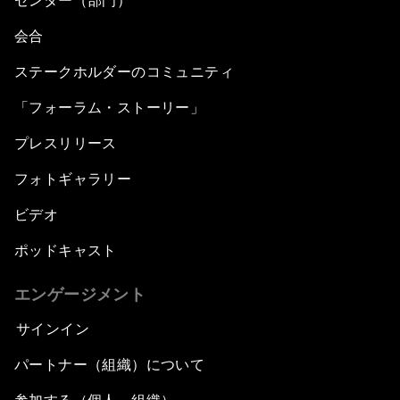
センター（部門）
会合
ステークホルダーのコミュニティ
「フォーラム・ストーリー」
プレスリリース
フォトギャラリー
ビデオ
ポッドキャスト
エンゲージメント
サインイン
パートナー（組織）について