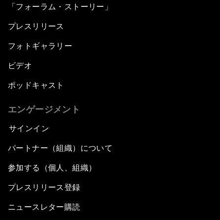
「フォーラム・ストーリー」
プレスリリース
フォトギャラリー
ビデオ
ポッドキャスト
エンゲージメント
サインイン
パートナー（組織）について
参加する（個人、組織）
プレスリリース登録
ニュースレター購読