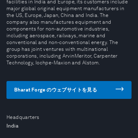
facilities in India and Europe, its customers include
major global original equipment manufacturers in
the US, Europe, Japan, China and India. The
company also manufactures equipment and
components for non-automotive industries,
including aerospace, railways, marine and
conventional and non-conventional energy. The
group has joint ventures with multinational
corporations, including ArvinMeritor, Carpenter
Technology, Iochpe-Maxion and Alstom.
Bharat Forge のウェブサイトを見る
Headquarters
India