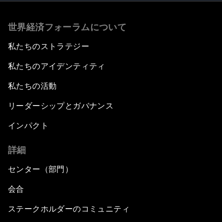
世界経済フォーラムについて
私たちのストラテジー
私たちのアイデンティティ
私たちの活動
リーダーシップとガバナンス
インパクト
詳細
センター（部門）
会合
ステークホルダーのコミュニティ