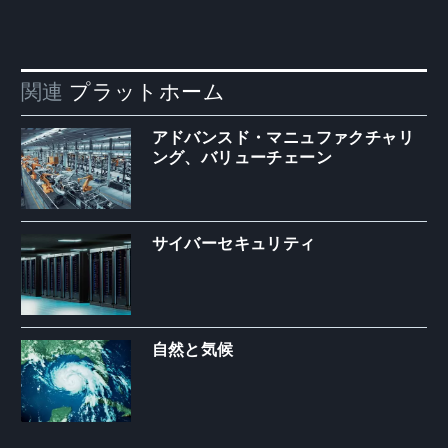
関連
プラットホーム
アドバンスド・マニュファクチャリ
ング、バリューチェーン
サイバーセキュリティ
自然と気候