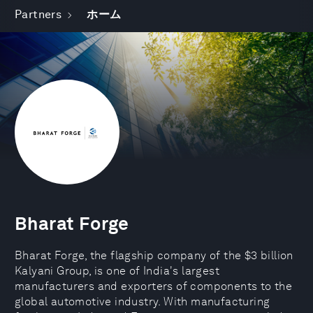
Partners
ホーム
Bharat Forge
Bharat Forge, the flagship company of the $3 billion
Kalyani Group, is one of India's largest
manufacturers and exporters of components to the
global automotive industry. With manufacturing