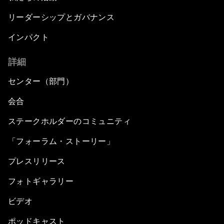
リーダーシップとガバナンス
インパクト
詳細
センター（部門）
会合
ステークホルダーのコミュニティ
「フォーラム・ストーリー」
プレスリリース
フォトギャラリー
ビデオ
ポッドキャスト