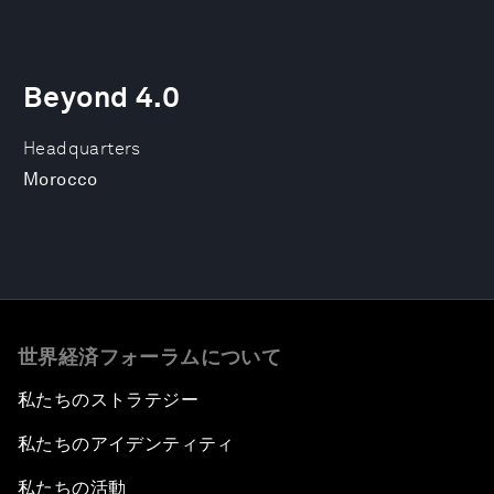
Beyond 4.0
Headquarters
Morocco
世界経済フォーラムについて
私たちのストラテジー
私たちのアイデンティティ
私たちの活動