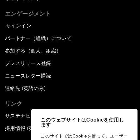
エンゲージメント
サインイン
パートナー（組織）について
参加する（個人、組織）
プレスリリース登録
ニュースレター購読
連絡先 (英語のみ)
リンク
サステナビリティへの取り組み
このウェブサイトはCookieを使用し
ます
採用情報 (英語のみ)
このサイトではCookieを使って、ユーザー