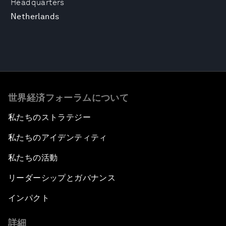
Headquarters
Netherlands
世界経済フォーラムについて
私たちのストラテジー
私たちのアイデンティティ
私たちの活動
リーダーシップとガバナンス
インパクト
詳細