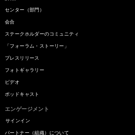
センター（部門）
会合
ステークホルダーのコミュニティ
「フォーラム・ストーリー」
プレスリリース
フォトギャラリー
ビデオ
ポッドキャスト
エンゲージメント
サインイン
パートナー（組織）について