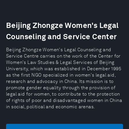
Beijing Zhongze Women's Legal
Counseling and Service Center
Beijing Zhongze Women's Legal Counseling and
Service Centre carries on the work of the Center for
Women's Law Studies & Legal Services of Beijing
University, which was established in December 1995
as the first NGO specialized in women's legal aid,
research and advocacy in China. Its mission is to
promote gender equality through the provision of
legal aid for women, to contribute to the protection
of rights of poor and disadvantaged women in China
in social, political and economic arenas.