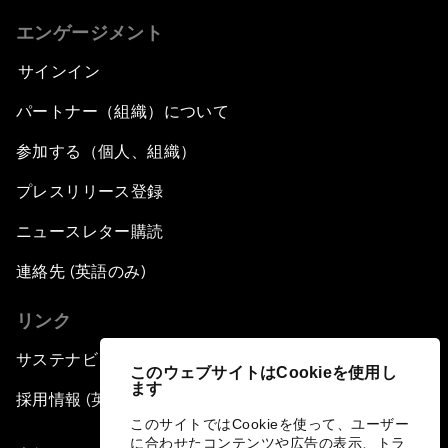
エンゲージメント
サインイン
パートナー（組織）について
参加する（個人、組織）
プレスリリース登録
ニュースレター購読
連絡先 (英語のみ)
リンク
サステナビリティへの取り組み
このウェブサイトはCookieを使用し
ます
採用情報 (英語のみ)
このサイトではCookieを使って、ユーザー
に合わせたコンテンツや広告の表示、トラ