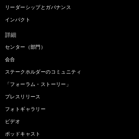
リーダーシップとガバナンス
インパクト
詳細
センター（部門）
会合
ステークホルダーのコミュニティ
「フォーラム・ストーリー」
プレスリリース
フォトギャラリー
ビデオ
ポッドキャスト