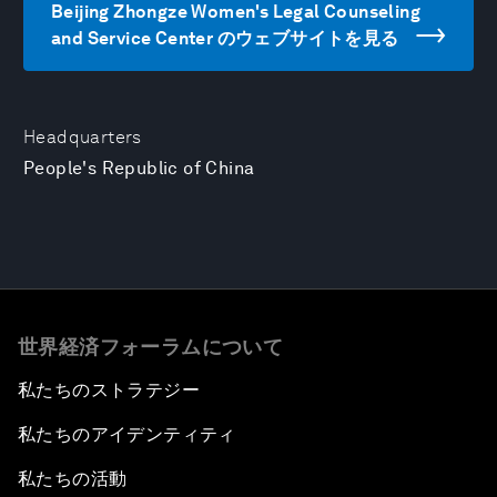
Beijing Zhongze Women's Legal Counseling
and Service Center のウェブサイトを見る
Headquarters
People's Republic of China
世界経済フォーラムについて
私たちのストラテジー
私たちのアイデンティティ
私たちの活動