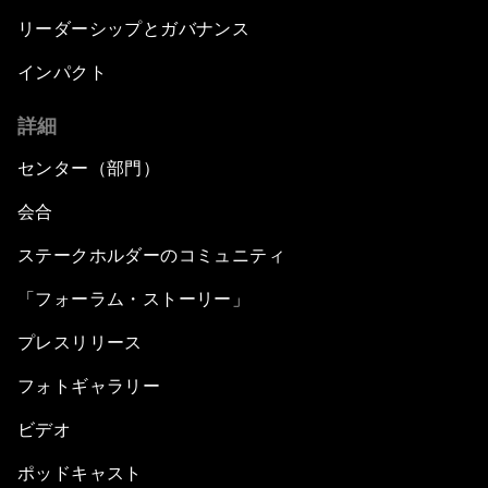
リーダーシップとガバナンス
インパクト
詳細
センター（部門）
会合
ステークホルダーのコミュニティ
「フォーラム・ストーリー」
プレスリリース
フォトギャラリー
ビデオ
ポッドキャスト