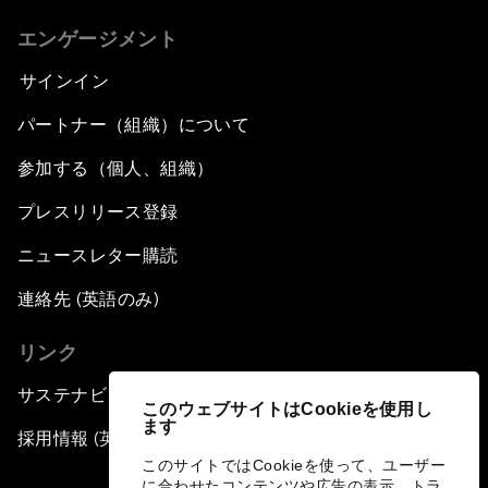
エンゲージメント
サインイン
パートナー（組織）について
参加する（個人、組織）
プレスリリース登録
ニュースレター購読
連絡先 (英語のみ)
リンク
サステナビリティへの取り組み
このウェブサイトはCookieを使用し
ます
採用情報 (英語のみ)
このサイトではCookieを使って、ユーザー
に合わせたコンテンツや広告の表示、トラ