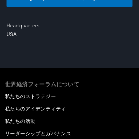
Headquarters
USA
世界経済フォーラムについて
私たちのストラテジー
私たちのアイデンティティ
私たちの活動
リーダーシップとガバナンス