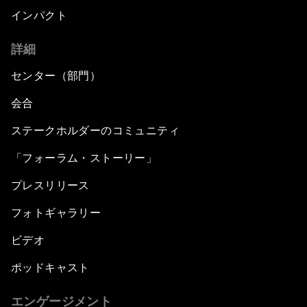
インパクト
詳細
センター（部門）
会合
ステークホルダーのコミュニティ
「フォーラム・ストーリー」
プレスリリース
フォトギャラリー
ビデオ
ポッドキャスト
エンゲージメント