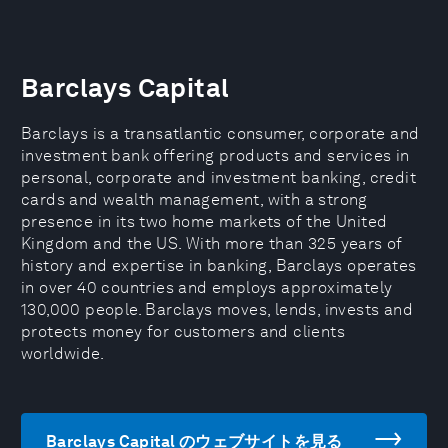
Barclays Capital
Barclays is a transatlantic consumer, corporate and
investment bank offering products and services in
personal, corporate and investment banking, credit
cards and wealth management, with a strong
presence in its two home markets of the United
Kingdom and the US. With more than 325 years of
history and expertise in banking, Barclays operates
in over 40 countries and employs approximately
130,000 people. Barclays moves, lends, invests and
protects money for customers and clients
worldwide.
Barclays Capital のウェブサイトを見る