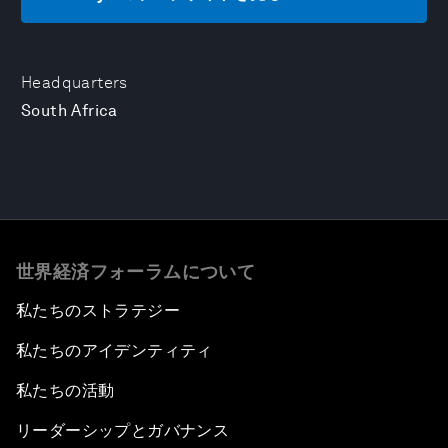
Headquarters
South Africa
世界経済フォーラムについて
私たちのストラテジー
私たちのアイデンティティ
私たちの活動
リーダーシップとガバナンス