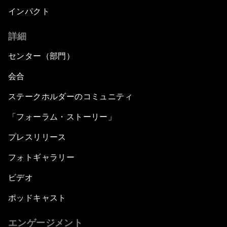
インパクト
詳細
センター（部門）
会合
ステークホルダーのコミュニティ
「フォーラム・ストーリー」
プレスリリース
フォトギャラリー
ビデオ
ポッドキャスト
エンゲージメント