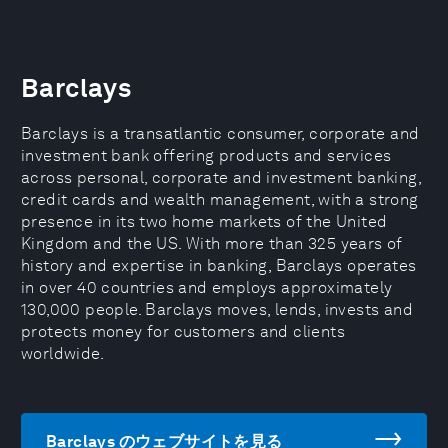
Barclays
Barclays is a transatlantic consumer, corporate and
investment bank offering products and services
across personal, corporate and investment banking,
credit cards and wealth management, with a strong
presence in its two home markets of the United
Kingdom and the US. With more than 325 years of
history and expertise in banking, Barclays operates
in over 40 countries and employs approximately
130,000 people. Barclays moves, lends, invests and
protects money for customers and clients
worldwide.
Barclays のウェブサイトを見る