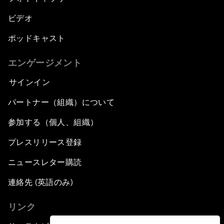
ビデオ
ポッドキャスト
エンゲージメント
サインイン
パートナー（組織）について
参加する（個人、組織）
プレスリリース登録
ニュースレター購読
連絡先 (英語のみ)
リンク