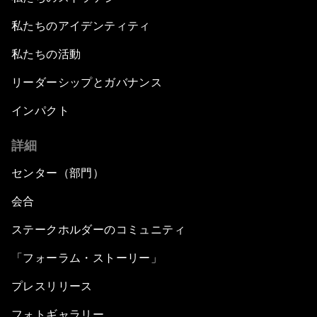
私たちのアイデンティティ
私たちの活動
リーダーシップとガバナンス
インパクト
詳細
センター（部門）
会合
ステークホルダーのコミュニティ
「フォーラム・ストーリー」
プレスリリース
フォトギャラリー