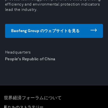
efficiency and environmental protection indicators
lead the industry.
Baofeng Group のウェブサイトを見る
Headquarters
People's Republic of China
世界経済フォーラムについて
私たちのストラテジー