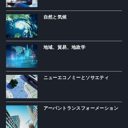
自然と気候
地域、貿易、地政学
ニューエコノミーとソサエティ
アーバントランスフォーメーション