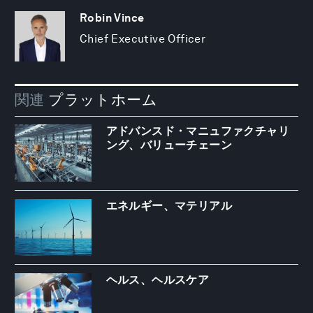
Robin Vince
Chief Executive Officer
関連
プラットホーム
アドバンスド・マニュファクチャリ
ング、バリューチェーン
エネルギー、マテリアル
ヘルス、ヘルスケア