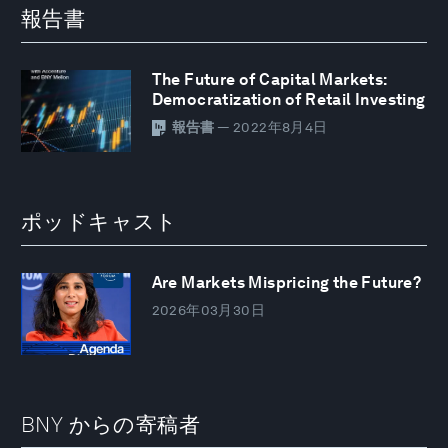
報告書
The Future of Capital Markets:
Democratization of Retail Investing
報告書
— 2022年8月4日
ポッドキャスト
Are Markets Mispricing the Future?
2026年03月30日
BNY からの寄稿者