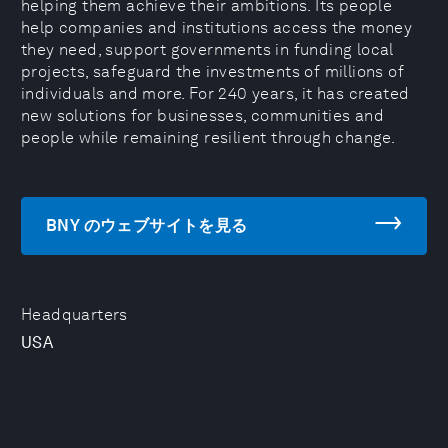
helping them achieve their ambitions. Its people
help companies and institutions access the money
they need, support governments in funding local
projects, safeguard the investments of millions of
individuals and more. For 240 years, it has created
new solutions for businesses, communities and
people while remaining resilient through change.
BNY のウェブサイトを見る
Headquarters
USA