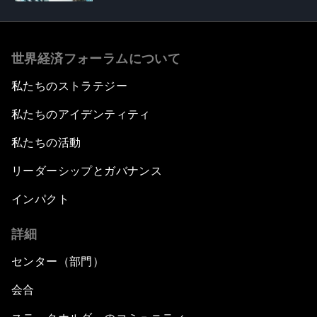
世界経済フォーラムについて
私たちのストラテジー
私たちのアイデンティティ
私たちの活動
リーダーシップとガバナンス
インパクト
詳細
センター（部門）
会合