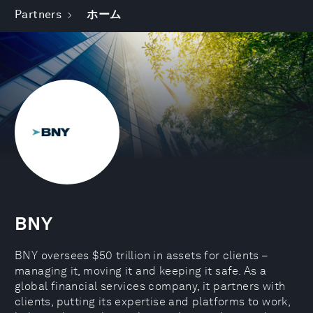
Partners
ホーム
BNY
BNY oversees $50 trillion in assets for clients –
managing it, moving it and keeping it safe. As a
global financial services company, it partners with
clients, putting its expertise and platforms to work,