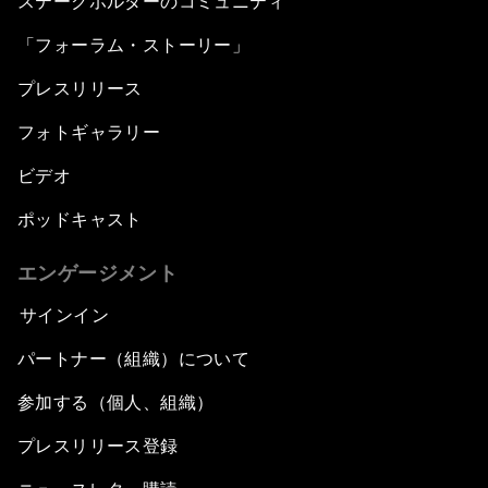
ステークホルダーのコミュニティ
「フォーラム・ストーリー」
プレスリリース
フォトギャラリー
ビデオ
ポッドキャスト
エンゲージメント
サインイン
パートナー（組織）について
参加する（個人、組織）
プレスリリース登録