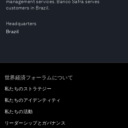
management services. Banco Safra serves
customers in Brazil.
Headquarters
Brazil
世界経済フォーラムについて
私たちのストラテジー
私たちのアイデンティティ
私たちの活動
リーダーシップとガバナンス