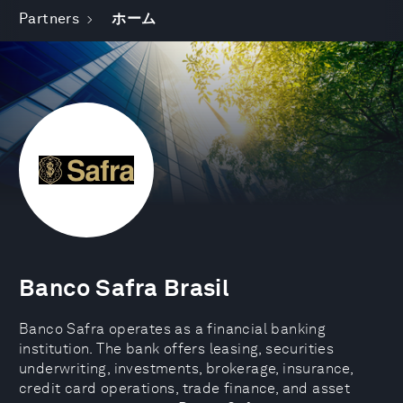
Partners
ホーム
Banco Safra Brasil
Banco Safra operates as a financial banking
institution. The bank offers leasing, securities
underwriting, investments, brokerage, insurance,
credit card operations, trade finance, and asset