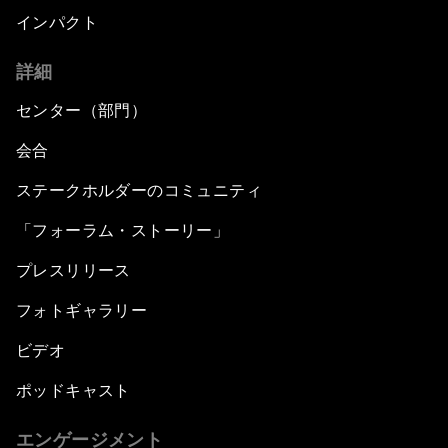
インパクト
詳細
センター（部門）
会合
ステークホルダーのコミュニティ
「フォーラム・ストーリー」
プレスリリース
フォトギャラリー
ビデオ
ポッドキャスト
エンゲージメント