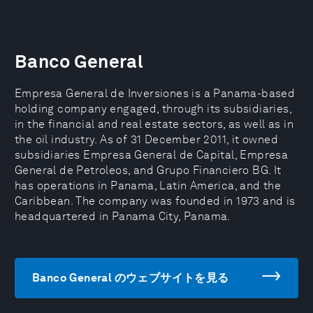
Banco General
Empresa General de Inversiones is a Panama-based
holding company engaged, through its subsidiaries,
in the financial and real estate sectors, as well as in
the oil industry. As of 31 December 2011, it owned
subsidiaries Empresa General de Capital, Empresa
General de Petroleos, and Grupo Financiero BG. It
has operations in Panama, Latin America, and the
Caribbean. The company was founded in 1973 and is
headquartered in Panama City, Panama.
Banco General のウェブサイトを見る