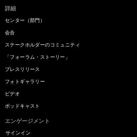
詳細
センター（部門）
会合
ステークホルダーのコミュニティ
「フォーラム・ストーリー」
プレスリリース
フォトギャラリー
ビデオ
ポッドキャスト
エンゲージメント
サインイン