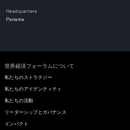
Headquarters
Panama
世界経済フォーラムについて
私たちのストラテジー
私たちのアイデンティティ
私たちの活動
リーダーシップとガバナンス
インパクト