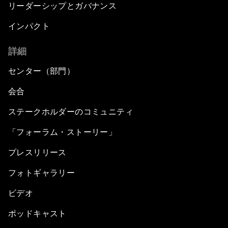
リーダーシップとガバナンス
インパクト
詳細
センター（部門）
会合
ステークホルダーのコミュニティ
「フォーラム・ストーリー」
プレスリリース
フォトギャラリー
ビデオ
ポッドキャスト