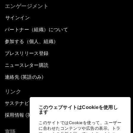
エンゲージメント
サインイン
パートナー（組織）について
参加する（個人、組織）
プレスリリース登録
ニュースレター購読
連絡先 (英語のみ)
リンク
サステナビリティへの取り組み
このウェブサイトはCookieを使用し
ます
採用情報 (英語のみ)
このサイトではCookieを使って、ユーザー
に合わせたコンテンツや広告の表示、トラ
言語