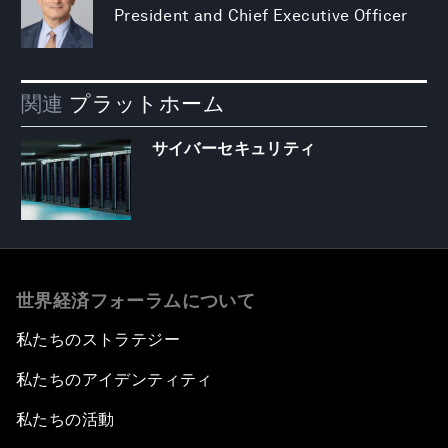
President and Chief Executive Officer
関連
プラットホーム
サイバーセキュリティ
世界経済フォーラムについて
私たちのストラテジー
私たちのアイデンティティ
私たちの活動