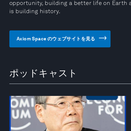
opportunity, building a better life on Eart
is building history.
Axiom Space のウェブサイトを見る
ポッドキャスト