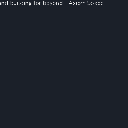
h and building for beyond – Axiom Space