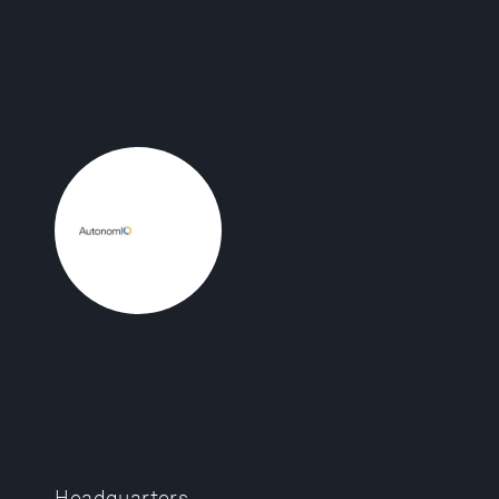
Headquarters