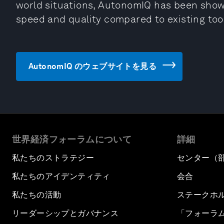
world situations, AutonomIQ has been sho
speed and quality compared to existing too
AutonomIQ のウェブサイトを見る
世界経済フォーラムについて
詳細
私たちのストラテジー
センター（
私たちのアイデンティティ
会合
私たちの活動
ステークホ
リーダーシップとガバナンス
「フォーラ