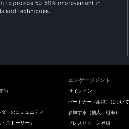
wn to provide 50-60% improvement in
ls and techniques.
エンゲージメント
部門）
サインイン
パートナー（組織）につい
ルダーのコミュニティ
参加する（個人、組織）
ム・ストーリー」
プレスリリース登録