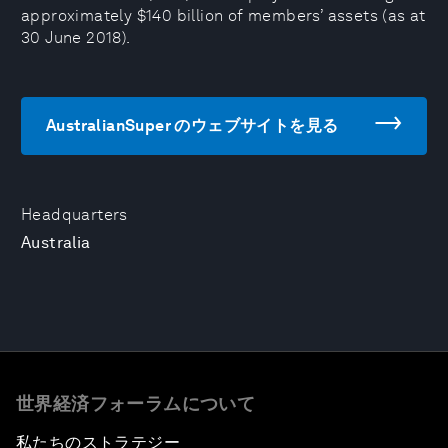
approximately $140 billion of members’ assets (as at
30 June 2018).
AustralianSuper のウェブサイトを見る
Headquarters
Australia
世界経済フォーラムについて
私たちのストラテジー