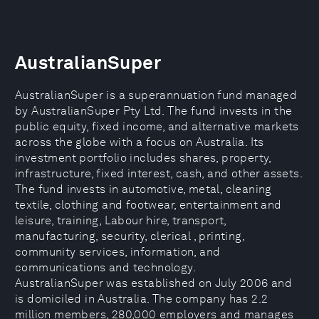
AustralianSuper
AustralianSuper is a superannuation fund managed
by AustralianSuper Pty Ltd. The fund invests in the
public equity, fixed income, and alternative markets
across the globe with a focus on Australia. Its
investment portfolio includes shares, property,
infrastructure, fixed interest, cash, and other assets.
The fund invests in automotive, metal, cleaning
textile, clothing and footwear, entertainment and
leisure, training, Labour hire, transport,
manufacturing, security, clerical , printing,
community services, information, and
communications and technology.
AustralianSuper was established on July 2006 and
is domiciled in Australia. The company has 2.2
million members, 280,000 employers and manages