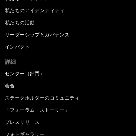
私たちのアイデンティティ
私たちの活動
リーダーシップとガバナンス
インパクト
詳細
センター（部門）
会合
ステークホルダーのコミュニティ
「フォーラム・ストーリー」
プレスリリース
フォトギャラリー