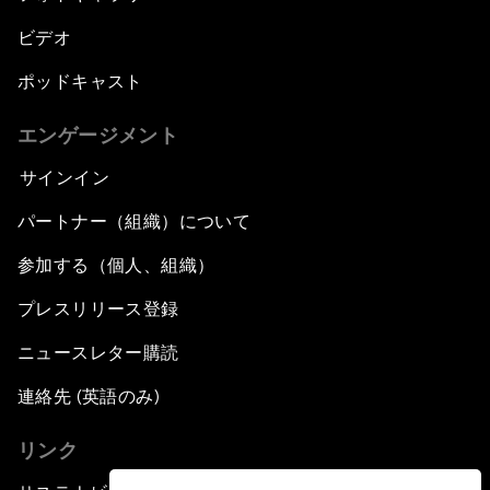
ビデオ
ポッドキャスト
エンゲージメント
サインイン
パートナー（組織）について
参加する（個人、組織）
プレスリリース登録
ニュースレター購読
連絡先 (英語のみ)
リンク