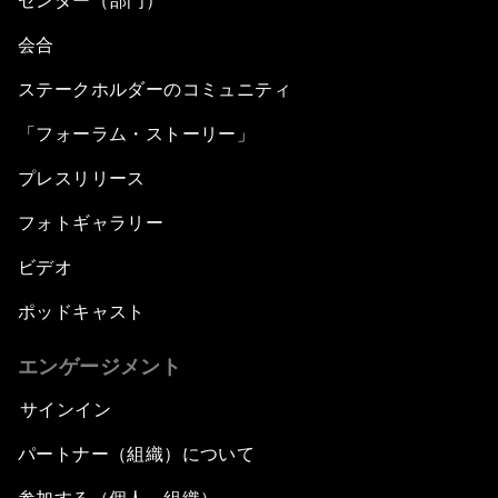
センター（部門）
会合
ステークホルダーのコミュニティ
「フォーラム・ストーリー」
プレスリリース
フォトギャラリー
ビデオ
ポッドキャスト
エンゲージメント
サインイン
パートナー（組織）について