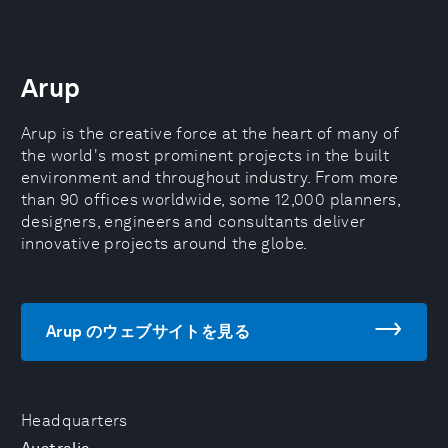
Arup
Arup is the creative force at the heart of many of
the world's most prominent projects in the built
environment and throughout industry. From more
than 90 offices worldwide, some 12,000 planners,
designers, engineers and consultants deliver
innovative projects around the globe.
Arup のウェブサイトを見る
Headquarters