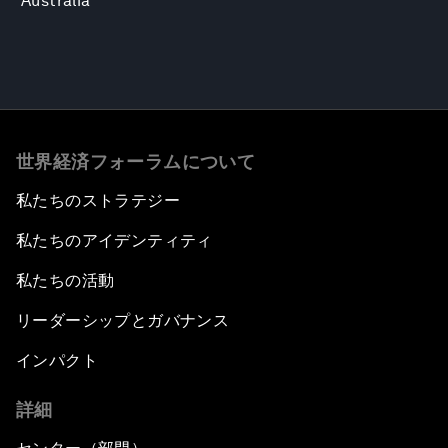
Australia
世界経済フォーラムについて
私たちのストラテジー
私たちのアイデンティティ
私たちの活動
リーダーシップとガバナンス
インパクト
詳細