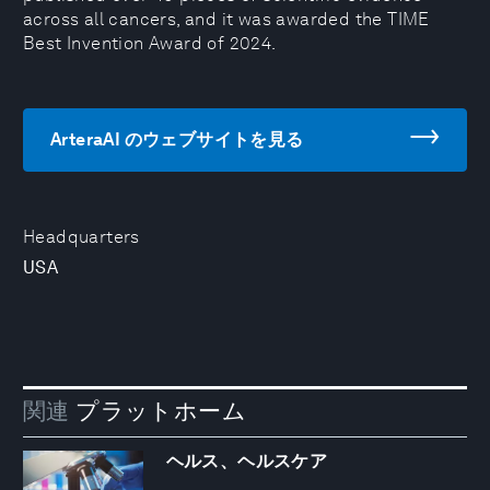
across all cancers, and it was awarded the TIME
Best Invention Award of 2024.
ArteraAI のウェブサイトを見る
Headquarters
USA
関連
プラットホーム
ヘルス、ヘルスケア