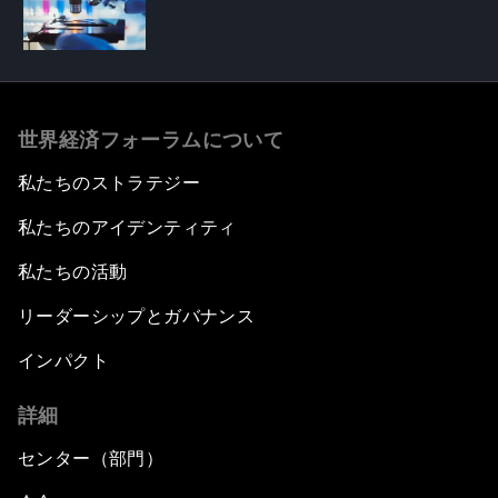
世界経済フォーラムについて
私たちのストラテジー
私たちのアイデンティティ
私たちの活動
リーダーシップとガバナンス
インパクト
詳細
センター（部門）