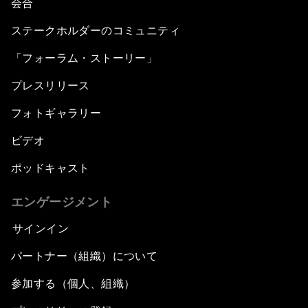
会合
ステークホルダーのコミュニティ
「フォーラム・ストーリー」
プレスリリース
フォトギャラリー
ビデオ
ポッドキャスト
エンゲージメント
サインイン
パートナー（組織）について
参加する（個人、組織）