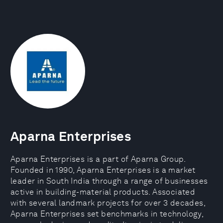
Aparna Enterprises
Aparna Enterprises is a part of Aparna Group.
Founded in 1990, Aparna Enterprises is a market
leader in South India through a range of businesses
active in building-material products. Associated
with several landmark projects for over 3 decades,
Aparna Enterprises set benchmarks in technology,