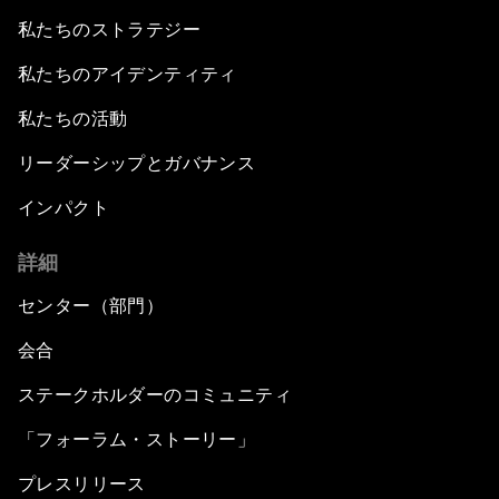
私たちのストラテジー
私たちのアイデンティティ
私たちの活動
リーダーシップとガバナンス
インパクト
詳細
センター（部門）
会合
ステークホルダーのコミュニティ
「フォーラム・ストーリー」
プレスリリース