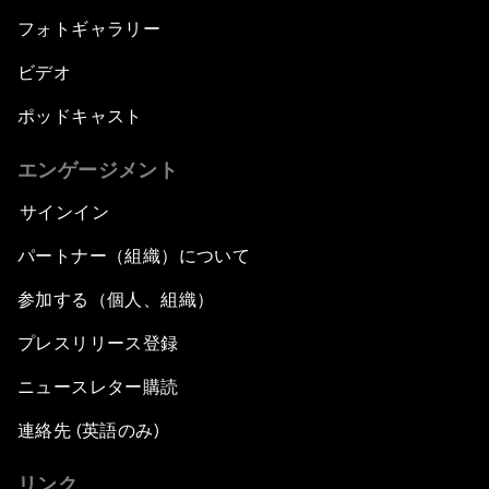
フォトギャラリー
ビデオ
ポッドキャスト
エンゲージメント
サインイン
パートナー（組織）について
参加する（個人、組織）
プレスリリース登録
ニュースレター購読
連絡先 (英語のみ)
リンク