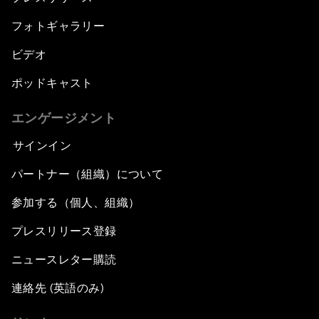
フォトギャラリー
ビデオ
ポッドキャスト
エンゲージメント
サインイン
パートナー（組織）について
参加する（個人、組織）
プレスリリース登録
ニュースレター購読
連絡先 (英語のみ)