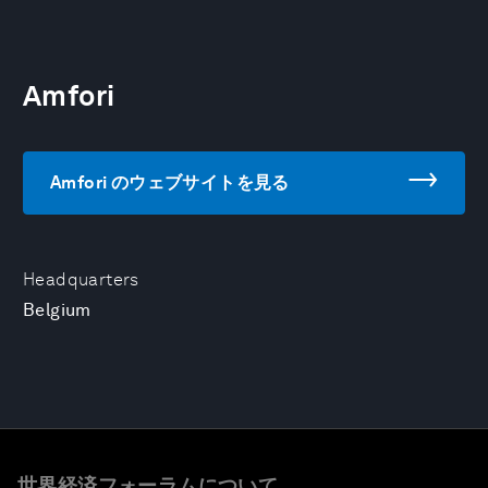
Amfori
Amfori のウェブサイトを見る
Headquarters
Belgium
世界経済フォーラムについて