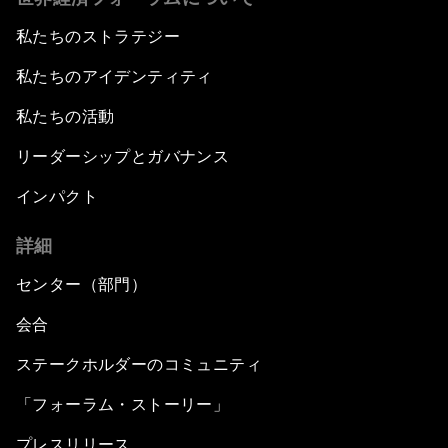
私たちのストラテジー
私たちのアイデンティティ
私たちの活動
リーダーシップとガバナンス
インパクト
詳細
センター（部門）
会合
ステークホルダーのコミュニティ
「フォーラム・ストーリー」
プレスリリース