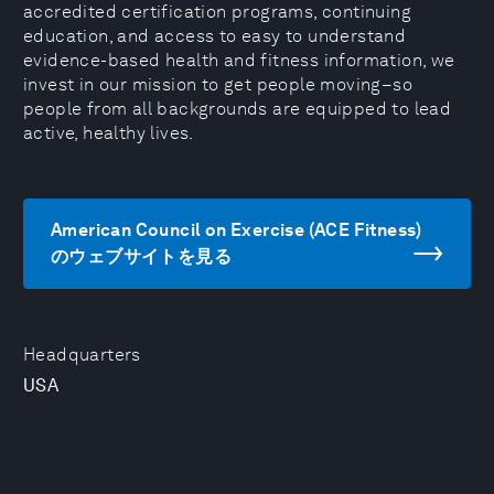
accredited certification programs, continuing
education, and access to easy to understand
evidence-based health and fitness information, we
invest in our mission to get people moving–so
people from all backgrounds are equipped to lead
active, healthy lives.
American Council on Exercise (ACE Fitness)
のウェブサイトを見る
Headquarters
USA