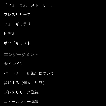
「フォーラム・ストーリー」
プレスリリース
フォトギャラリー
ビデオ
ポッドキャスト
エンゲージメント
サインイン
パートナー（組織）について
参加する（個人、組織）
プレスリリース登録
ニュースレター購読