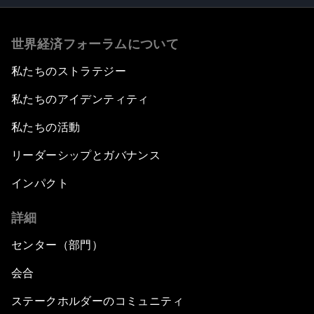
世界経済フォーラムについて
私たちのストラテジー
私たちのアイデンティティ
私たちの活動
リーダーシップとガバナンス
インパクト
詳細
センター（部門）
会合
ステークホルダーのコミュニティ