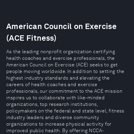
American Council on Exercise
(ACE Fitness)
As the leading nonprofit organization certifying
health coaches and exercise professionals, the
American Council on Exercise (ACE) seeks to get
people moving worldwide. In addition to setting the
highest industry standards and elevating the
careers of health coaches and exercise
professionals, our commitment to the ACE mission
inspires us to collaborate with like-minded
organizations, top research institutions,
policymakers on the federal and state level, fitness
industry leaders and diverse community
organizations to increase physical activity for
improved public health. By offering NCCA-