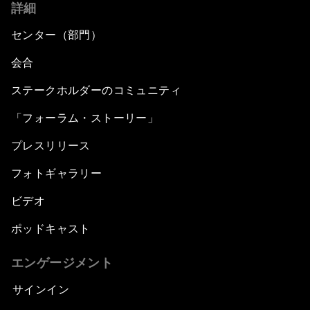
詳細
センター（部門）
会合
ステークホルダーのコミュニティ
「フォーラム・ストーリー」
プレスリリース
フォトギャラリー
ビデオ
ポッドキャスト
エンゲージメント
サインイン