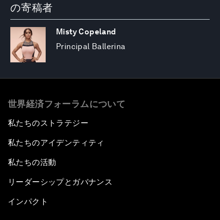
の寄稿者
Misty Copeland
Principal Ballerina
世界経済フォーラムについて
私たちのストラテジー
私たちのアイデンティティ
私たちの活動
リーダーシップとガバナンス
インパクト