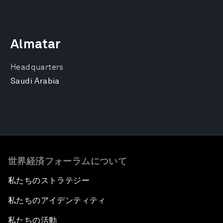
Almatar
Headquarters
Saudi Arabia
世界経済フォーラムについて
私たちのストラテジー
私たちのアイデンティティ
私たちの活動