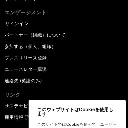
エンゲージメント
サインイン
パートナー（組織）について
参加する（個人、組織）
プレスリリース登録
ニュースレター購読
連絡先 (英語のみ)
リンク
サステナビリティへの取り組み
このウェブサイトはCookieを使用し
ます
採用情報 (英語のみ)
このサイトではCookieを使って、ユーザー