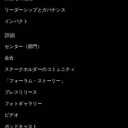
リーダーシップとガバナンス
インパクト
詳細
センター（部門）
会合
ステークホルダーのコミュニティ
「フォーラム・ストーリー」
プレスリリース
フォトギャラリー
ビデオ
ポッドキャスト